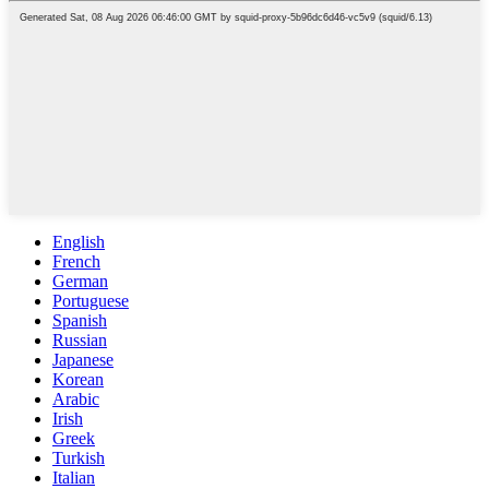
English
French
German
Portuguese
Spanish
Russian
Japanese
Korean
Arabic
Irish
Greek
Turkish
Italian