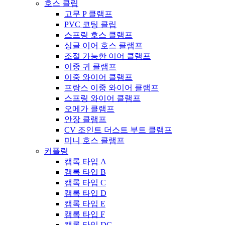
호스 클립
고무 P 클램프
PVC 코팅 클립
스프링 호스 클램프
싱글 이어 호스 클램프
조절 가능한 이어 클램프
이중 귀 클램프
이중 와이어 클램프
프랑스 이중 와이어 클램프
스프링 와이어 클램프
오메가 클램프
안장 클램프
CV 조인트 더스트 부트 클램프
미니 호스 클램프
커플링
캠록 타입 A
캠록 타입 B
캠록 타입 C
캠록 타입 D
캠록 타입 E
캠록 타입 F
캠록 타입 DC