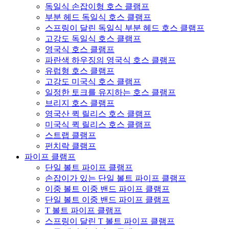
독일식 손잡이형 호스 클램프
부분 헤드 독일식 호스 클램프
스프링이 달린 독일식 부분 헤드 호스 클램프
고강도 독일식 호스 클램프
영국식 호스 클램프
파란색 하우징의 영국식 호스 클램프
유럽형 호스 클램프
고강도 미국식 호스 클램프
일정한 토크를 유지하는 호스 클램프
브리지 호스 클램프
영국산 퀵 릴리스 호스 클램프
미국식 퀵 릴리스 호스 클램프
스트랩 클램프
펀치락 클램프
파이프 클램프
단일 볼트 파이프 클램프
손잡이가 있는 단일 볼트 파이프 클램프
이중 볼트 이중 밴드 파이프 클램프
단일 볼트 이중 밴드 파이프 클램프
T 볼트 파이프 클램프
스프링이 달린 T 볼트 파이프 클램프