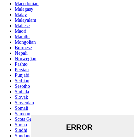
Macedonian
Malagasy
Malay
Malayalam
Maltese
Maori
Marathi
Mongolian
Burmese
Nepali
Norwegian
Pashto
Persian
Punjabi
Serbian
Sesotho
Sinhala
Slovak
Slovenian
Somali
Samoan
Scots Gaelic
Shona
Sindhi
Sundanese