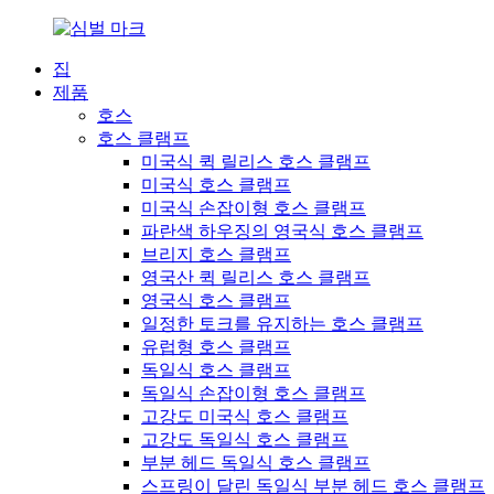
집
제품
호스
호스 클램프
미국식 퀵 릴리스 호스 클램프
미국식 호스 클램프
미국식 손잡이형 호스 클램프
파란색 하우징의 영국식 호스 클램프
브리지 호스 클램프
영국산 퀵 릴리스 호스 클램프
영국식 호스 클램프
일정한 토크를 유지하는 호스 클램프
유럽형 호스 클램프
독일식 호스 클램프
독일식 손잡이형 호스 클램프
고강도 미국식 호스 클램프
고강도 독일식 호스 클램프
부분 헤드 독일식 호스 클램프
스프링이 달린 독일식 부분 헤드 호스 클램프