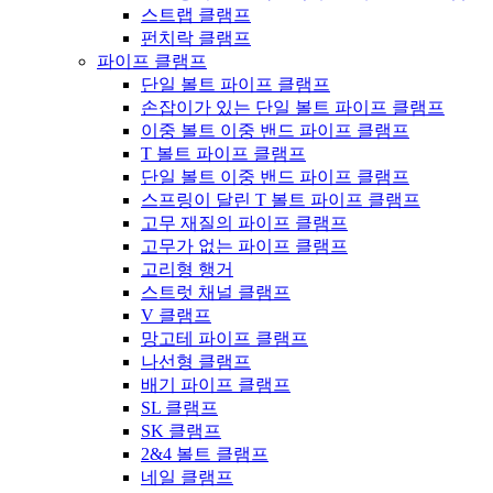
스트랩 클램프
펀치락 클램프
파이프 클램프
단일 볼트 파이프 클램프
손잡이가 있는 단일 볼트 파이프 클램프
이중 볼트 이중 밴드 파이프 클램프
T 볼트 파이프 클램프
단일 볼트 이중 밴드 파이프 클램프
스프링이 달린 T 볼트 파이프 클램프
고무 재질의 파이프 클램프
고무가 없는 파이프 클램프
고리형 행거
스트럿 채널 클램프
V 클램프
망고테 파이프 클램프
나선형 클램프
배기 파이프 클램프
SL 클램프
SK 클램프
2&4 볼트 클램프
네일 클램프