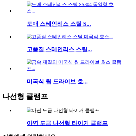
도매 스테인리스 스틸 S...
고품질 스테인리스 스틸...
미국식 웜 드라이브 호...
나선형 클램프
아연 도금 나선형 타이거 클램프