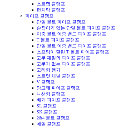
스트랩 클램프
펀치락 클램프
파이프 클램프
단일 볼트 파이프 클램프
손잡이가 있는 단일 볼트 파이프 클램프
이중 볼트 이중 밴드 파이프 클램프
T 볼트 파이프 클램프
단일 볼트 이중 밴드 파이프 클램프
스프링이 달린 T 볼트 파이프 클램프
고무 재질의 파이프 클램프
고무가 없는 파이프 클램프
고리형 행거
스트럿 채널 클램프
V 클램프
망고테 파이프 클램프
나선형 클램프
배기 파이프 클램프
SL 클램프
SK 클램프
2&4 볼트 클램프
네일 클램프