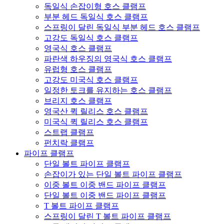
독일식 손잡이형 호스 클램프
부분 헤드 독일식 호스 클램프
스프링이 달린 독일식 부분 헤드 호스 클램프
고강도 독일식 호스 클램프
영국식 호스 클램프
파란색 하우징의 영국식 호스 클램프
유럽형 호스 클램프
고강도 미국식 호스 클램프
일정한 토크를 유지하는 호스 클램프
브리지 호스 클램프
영국산 퀵 릴리스 호스 클램프
미국식 퀵 릴리스 호스 클램프
스트랩 클램프
펀치락 클램프
파이프 클램프
단일 볼트 파이프 클램프
손잡이가 있는 단일 볼트 파이프 클램프
이중 볼트 이중 밴드 파이프 클램프
단일 볼트 이중 밴드 파이프 클램프
T 볼트 파이프 클램프
스프링이 달린 T 볼트 파이프 클램프