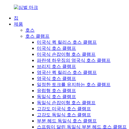
집
제품
호스
호스 클램프
미국식 퀵 릴리스 호스 클램프
미국식 호스 클램프
미국식 손잡이형 호스 클램프
파란색 하우징의 영국식 호스 클램프
브리지 호스 클램프
영국산 퀵 릴리스 호스 클램프
영국식 호스 클램프
일정한 토크를 유지하는 호스 클램프
유럽형 호스 클램프
독일식 호스 클램프
독일식 손잡이형 호스 클램프
고강도 미국식 호스 클램프
고강도 독일식 호스 클램프
부분 헤드 독일식 호스 클램프
스프링이 달린 독일식 부분 헤드 호스 클램프