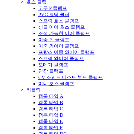
호스 클립
고무 P 클램프
PVC 코팅 클립
스프링 호스 클램프
싱글 이어 호스 클램프
조절 가능한 이어 클램프
이중 귀 클램프
이중 와이어 클램프
프랑스 이중 와이어 클램프
스프링 와이어 클램프
오메가 클램프
안장 클램프
CV 조인트 더스트 부트 클램프
미니 호스 클램프
커플링
캠록 타입 A
캠록 타입 B
캠록 타입 C
캠록 타입 D
캠록 타입 E
캠록 타입 F
캠록 타입 DC