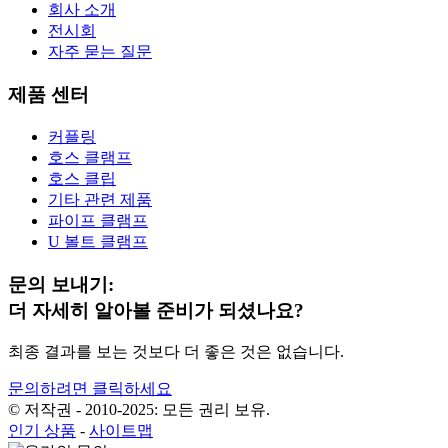
회사 소개
전시회
자주 묻는 질문
제품 센터
커플링
호스 클램프
호스 클립
기타 관련 제품
파이프 클램프
U 볼트 클램프
문의 보내기:
더 자세히 알아볼 준비가 되셨나요?
최종 결과를 보는 것보다 더 좋은 것은 없습니다.
문의하려면 클릭하세요
© 저작권 - 2010-2025: 모든 권리 보유.
인기 상품
-
사이트맵