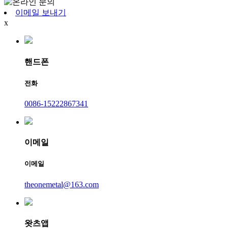
이메일 보내기
x
핸드폰
전화
0086-15222867341
이메일
이메일
theonemetal@163.com
왓츠앱