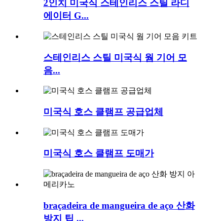
2인치 미국식 스테인리스 스틸 라디
에이터 G...
스테인리스 스틸 미국식 웜 기어 모
음...
미국식 호스 클램프 공급업체
미국식 호스 클램프 도매가
braçadeira de mangueira de aço 산화
방지 팁 ...