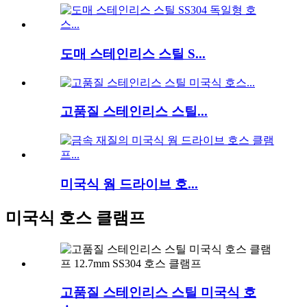
도매 스테인리스 스틸 S...
고품질 스테인리스 스틸...
미국식 웜 드라이브 호...
미국식 호스 클램프
고품질 스테인리스 스틸 미국식 호