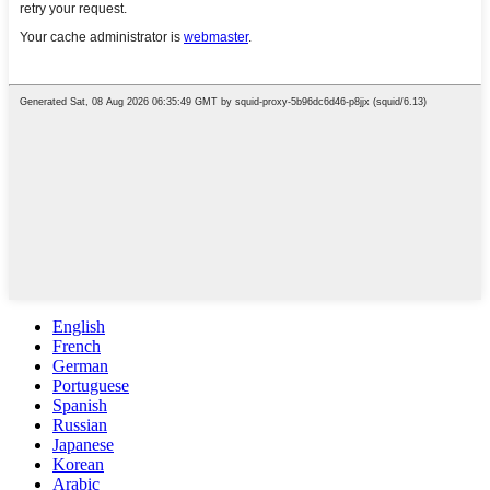
English
French
German
Portuguese
Spanish
Russian
Japanese
Korean
Arabic