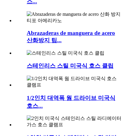
스...
Abrazaderas de manguera de acero
산화방지 팁...
스테인리스 스틸 미국식 호스 클립
1/2인치 대역폭 웜 드라이브 미국식
호스...