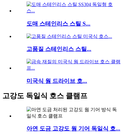
도매 스테인리스 스틸 S...
고품질 스테인리스 스틸...
미국식 웜 드라이브 호...
고강도 독일식 호스 클램프
아연 도금 고강도 웜 기어 독일식 호...