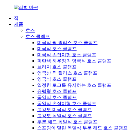
집
제품
호스
호스 클램프
미국식 퀵 릴리스 호스 클램프
미국식 호스 클램프
미국식 손잡이형 호스 클램프
파란색 하우징의 영국식 호스 클램프
브리지 호스 클램프
영국산 퀵 릴리스 호스 클램프
영국식 호스 클램프
일정한 토크를 유지하는 호스 클램프
유럽형 호스 클램프
독일식 호스 클램프
독일식 손잡이형 호스 클램프
고강도 미국식 호스 클램프
고강도 독일식 호스 클램프
부분 헤드 독일식 호스 클램프
스프링이 달린 독일식 부분 헤드 호스 클램프