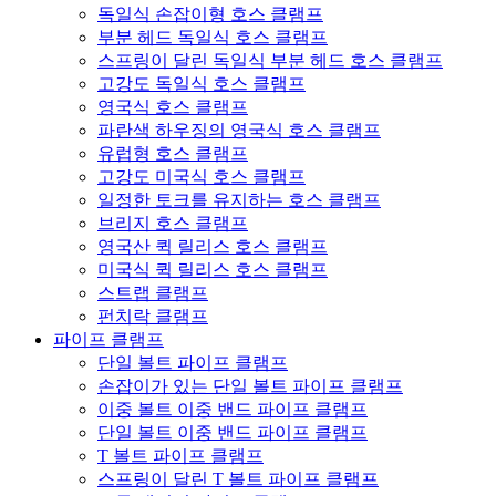
독일식 손잡이형 호스 클램프
부분 헤드 독일식 호스 클램프
스프링이 달린 독일식 부분 헤드 호스 클램프
고강도 독일식 호스 클램프
영국식 호스 클램프
파란색 하우징의 영국식 호스 클램프
유럽형 호스 클램프
고강도 미국식 호스 클램프
일정한 토크를 유지하는 호스 클램프
브리지 호스 클램프
영국산 퀵 릴리스 호스 클램프
미국식 퀵 릴리스 호스 클램프
스트랩 클램프
펀치락 클램프
파이프 클램프
단일 볼트 파이프 클램프
손잡이가 있는 단일 볼트 파이프 클램프
이중 볼트 이중 밴드 파이프 클램프
단일 볼트 이중 밴드 파이프 클램프
T 볼트 파이프 클램프
스프링이 달린 T 볼트 파이프 클램프