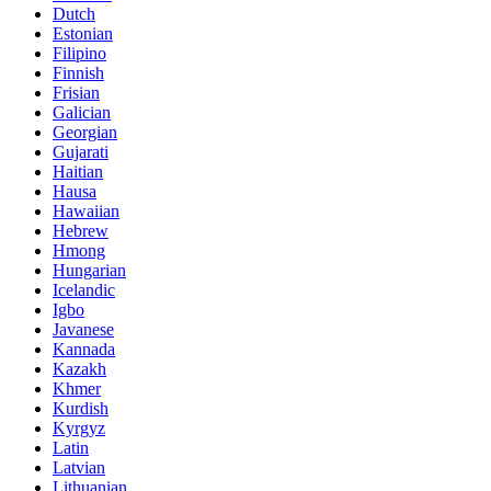
Dutch
Estonian
Filipino
Finnish
Frisian
Galician
Georgian
Gujarati
Haitian
Hausa
Hawaiian
Hebrew
Hmong
Hungarian
Icelandic
Igbo
Javanese
Kannada
Kazakh
Khmer
Kurdish
Kyrgyz
Latin
Latvian
Lithuanian