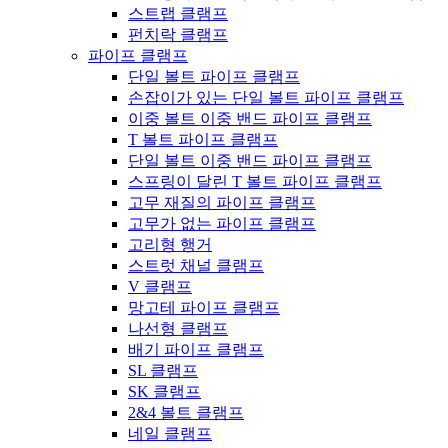
스트랩 클램프
펀치락 클램프
파이프 클램프
단일 볼트 파이프 클램프
손잡이가 있는 단일 볼트 파이프 클램프
이중 볼트 이중 밴드 파이프 클램프
T 볼트 파이프 클램프
단일 볼트 이중 밴드 파이프 클램프
스프링이 달린 T 볼트 파이프 클램프
고무 재질의 파이프 클램프
고무가 없는 파이프 클램프
고리형 행거
스트럿 채널 클램프
V 클램프
망고테 파이프 클램프
나선형 클램프
배기 파이프 클램프
SL 클램프
SK 클램프
2&4 볼트 클램프
네일 클램프