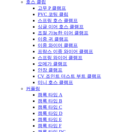
호스 클립
고무 P 클램프
PVC 코팅 클립
스프링 호스 클램프
싱글 이어 호스 클램프
조절 가능한 이어 클램프
이중 귀 클램프
이중 와이어 클램프
프랑스 이중 와이어 클램프
스프링 와이어 클램프
오메가 클램프
안장 클램프
CV 조인트 더스트 부트 클램프
미니 호스 클램프
커플링
캠록 타입 A
캠록 타입 B
캠록 타입 C
캠록 타입 D
캠록 타입 E
캠록 타입 F
캠록 타입 DC