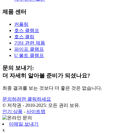
제품 센터
커플링
호스 클램프
호스 클립
기타 관련 제품
파이프 클램프
U 볼트 클램프
문의 보내기:
더 자세히 알아볼 준비가 되셨나요?
최종 결과를 보는 것보다 더 좋은 것은 없습니다.
문의하려면 클릭하세요
© 저작권 - 2010-2025: 모든 권리 보유.
인기 상품
-
사이트맵
이메일 보내기
x