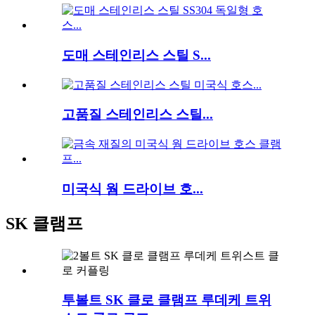
도매 스테인리스 스틸 S...
고품질 스테인리스 스틸...
미국식 웜 드라이브 호...
SK 클램프
투볼트 SK 클로 클램프 루데케 트위