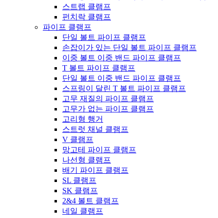
스트랩 클램프
펀치락 클램프
파이프 클램프
단일 볼트 파이프 클램프
손잡이가 있는 단일 볼트 파이프 클램프
이중 볼트 이중 밴드 파이프 클램프
T 볼트 파이프 클램프
단일 볼트 이중 밴드 파이프 클램프
스프링이 달린 T 볼트 파이프 클램프
고무 재질의 파이프 클램프
고무가 없는 파이프 클램프
고리형 행거
스트럿 채널 클램프
V 클램프
망고테 파이프 클램프
나선형 클램프
배기 파이프 클램프
SL 클램프
SK 클램프
2&4 볼트 클램프
네일 클램프