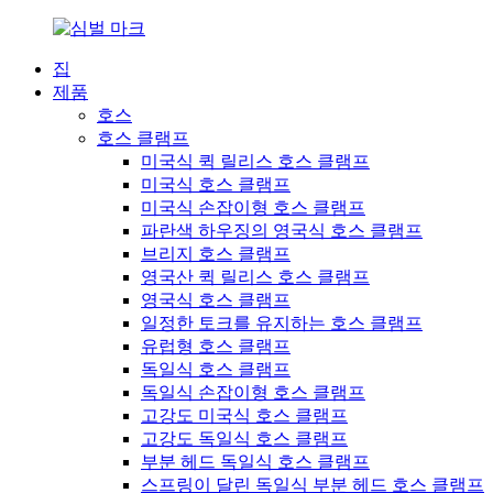
집
제품
호스
호스 클램프
미국식 퀵 릴리스 호스 클램프
미국식 호스 클램프
미국식 손잡이형 호스 클램프
파란색 하우징의 영국식 호스 클램프
브리지 호스 클램프
영국산 퀵 릴리스 호스 클램프
영국식 호스 클램프
일정한 토크를 유지하는 호스 클램프
유럽형 호스 클램프
독일식 호스 클램프
독일식 손잡이형 호스 클램프
고강도 미국식 호스 클램프
고강도 독일식 호스 클램프
부분 헤드 독일식 호스 클램프
스프링이 달린 독일식 부분 헤드 호스 클램프