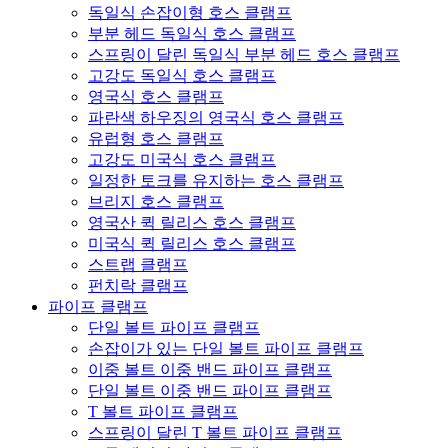
독일식 손잡이형 호스 클램프
부분 헤드 독일식 호스 클램프
스프링이 달린 독일식 부분 헤드 호스 클램프
고강도 독일식 호스 클램프
영국식 호스 클램프
파란색 하우징의 영국식 호스 클램프
유럽형 호스 클램프
고강도 미국식 호스 클램프
일정한 토크를 유지하는 호스 클램프
브리지 호스 클램프
영국산 퀵 릴리스 호스 클램프
미국식 퀵 릴리스 호스 클램프
스트랩 클램프
펀치락 클램프
파이프 클램프
단일 볼트 파이프 클램프
손잡이가 있는 단일 볼트 파이프 클램프
이중 볼트 이중 밴드 파이프 클램프
단일 볼트 이중 밴드 파이프 클램프
T 볼트 파이프 클램프
스프링이 달린 T 볼트 파이프 클램프