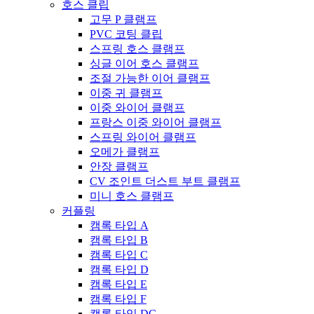
호스 클립
고무 P 클램프
PVC 코팅 클립
스프링 호스 클램프
싱글 이어 호스 클램프
조절 가능한 이어 클램프
이중 귀 클램프
이중 와이어 클램프
프랑스 이중 와이어 클램프
스프링 와이어 클램프
오메가 클램프
안장 클램프
CV 조인트 더스트 부트 클램프
미니 호스 클램프
커플링
캠록 타입 A
캠록 타입 B
캠록 타입 C
캠록 타입 D
캠록 타입 E
캠록 타입 F
캠록 타입 DC