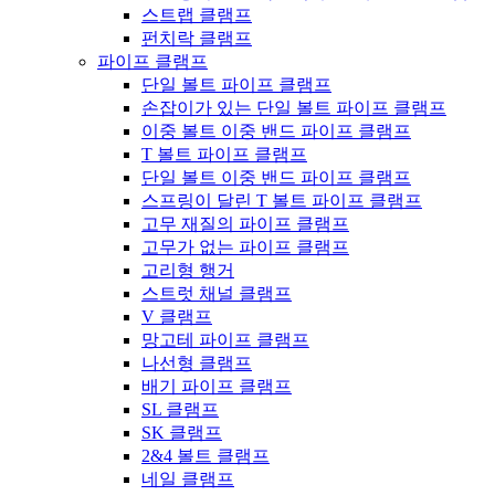
스트랩 클램프
펀치락 클램프
파이프 클램프
단일 볼트 파이프 클램프
손잡이가 있는 단일 볼트 파이프 클램프
이중 볼트 이중 밴드 파이프 클램프
T 볼트 파이프 클램프
단일 볼트 이중 밴드 파이프 클램프
스프링이 달린 T 볼트 파이프 클램프
고무 재질의 파이프 클램프
고무가 없는 파이프 클램프
고리형 행거
스트럿 채널 클램프
V 클램프
망고테 파이프 클램프
나선형 클램프
배기 파이프 클램프
SL 클램프
SK 클램프
2&4 볼트 클램프
네일 클램프