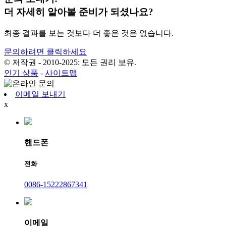
더 자세히 알아볼 준비가 되셨나요?
최종 결과를 보는 것보다 더 좋은 것은 없습니다.
문의하려면 클릭하세요
© 저작권 - 2010-2025: 모든 권리 보유.
인기 상품
-
사이트맵
이메일 보내기
x
핸드폰
전화
0086-15222867341
이메일