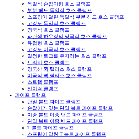
독일식 손잡이형 호스 클램프
부분 헤드 독일식 호스 클램프
스프링이 달린 독일식 부분 헤드 호스 클램프
고강도 독일식 호스 클램프
영국식 호스 클램프
파란색 하우징의 영국식 호스 클램프
유럽형 호스 클램프
고강도 미국식 호스 클램프
일정한 토크를 유지하는 호스 클램프
브리지 호스 클램프
영국산 퀵 릴리스 호스 클램프
미국식 퀵 릴리스 호스 클램프
스트랩 클램프
펀치락 클램프
파이프 클램프
단일 볼트 파이프 클램프
손잡이가 있는 단일 볼트 파이프 클램프
이중 볼트 이중 밴드 파이프 클램프
단일 볼트 이중 밴드 파이프 클램프
T 볼트 파이프 클램프
스프링이 달린 T 볼트 파이프 클램프