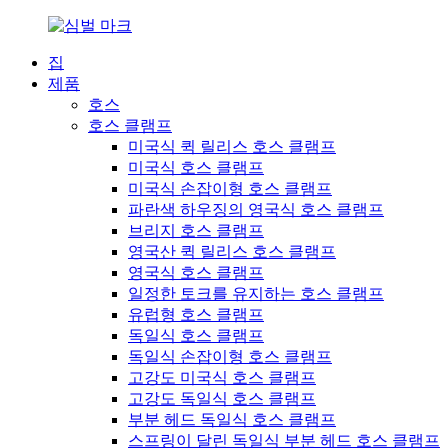
집
제품
호스
호스 클램프
미국식 퀵 릴리스 호스 클램프
미국식 호스 클램프
미국식 손잡이형 호스 클램프
파란색 하우징의 영국식 호스 클램프
브리지 호스 클램프
영국산 퀵 릴리스 호스 클램프
영국식 호스 클램프
일정한 토크를 유지하는 호스 클램프
유럽형 호스 클램프
독일식 호스 클램프
독일식 손잡이형 호스 클램프
고강도 미국식 호스 클램프
고강도 독일식 호스 클램프
부분 헤드 독일식 호스 클램프
스프링이 달린 독일식 부분 헤드 호스 클램프