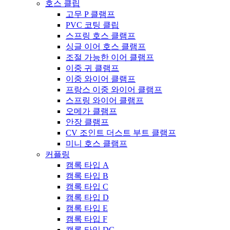
호스 클립
고무 P 클램프
PVC 코팅 클립
스프링 호스 클램프
싱글 이어 호스 클램프
조절 가능한 이어 클램프
이중 귀 클램프
이중 와이어 클램프
프랑스 이중 와이어 클램프
스프링 와이어 클램프
오메가 클램프
안장 클램프
CV 조인트 더스트 부트 클램프
미니 호스 클램프
커플링
캠록 타입 A
캠록 타입 B
캠록 타입 C
캠록 타입 D
캠록 타입 E
캠록 타입 F
캠록 타입 DC